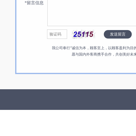
*留言信息
我公司奉行“诚信为本，顾客至上，以顾客盈利为目
愿与国内外客商携手合作，共创美好未