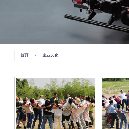
首页
>
企业文化