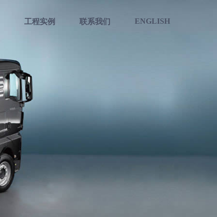
ENGLISH
工程实例
联系我们