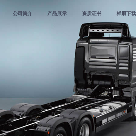
公司简介
产品展示
资质证书
样册下载