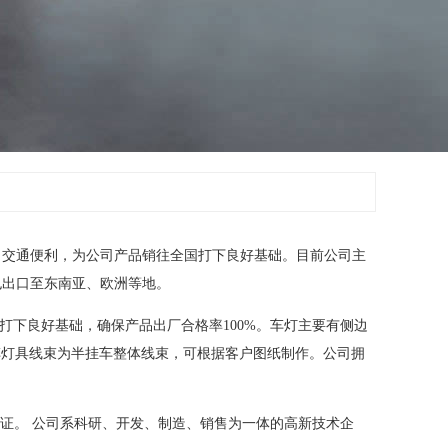
，交通便利，为公司产品销往全国打下良好基础。目前公司主
也出口至东南亚、欧洲等地。
打下良好基础，确保产品出厂合格率100%。车灯主要有侧边
；汽车灯具线束为半挂车整体线束，可根据客户图纸制作。公司拥
K认证。 公司系科研、开发、制造、销售为一体的高新技术企