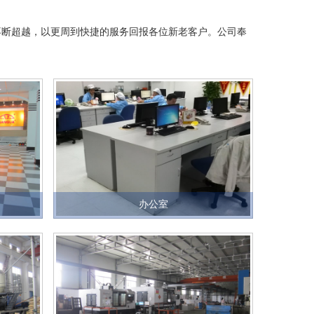
断超越，以更周到快捷的服务回报各位新老客户。公司奉
办公室