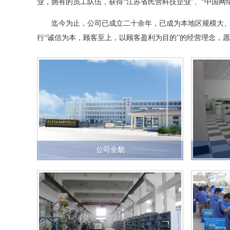
业，拥有的员工队伍，获得“江苏省民营科技企业”、“中国网
迄今为止，公司已成立二十余年，已成为本地区规模大、专
行“诚信为本，顾客至上，以顾客盈利为目的”的经营理念，
公司全貌