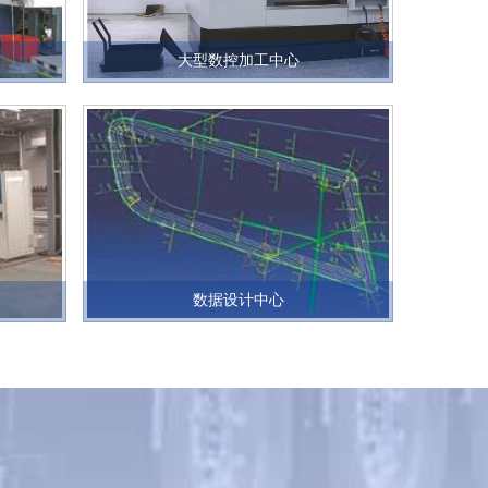
大型数控加工中心
数据设计中心