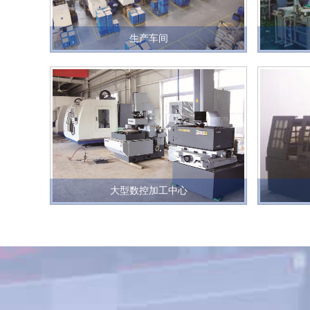
生产车间
大型数控加工中心