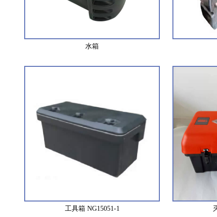
水箱
工具箱 NG15051-1