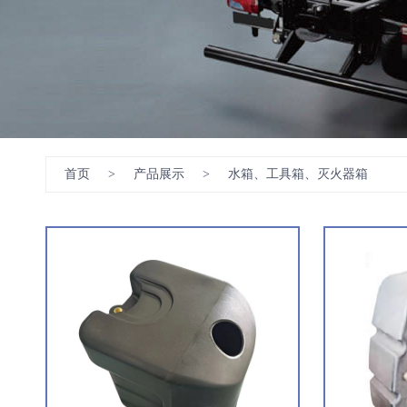
首页
>
产品展示
>
水箱、工具箱、灭火器箱